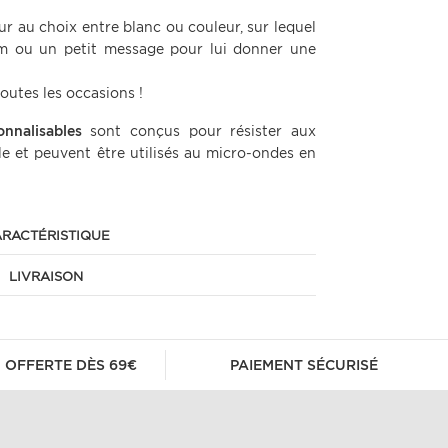
eur au choix entre blanc ou couleur, sur lequel
m ou un petit message pour lui donner une
outes les occasions !
onnalisables
sont conçus pour résister aux
lle et peuvent être utilisés au micro-ondes en
RACTÉRISTIQUE
LIVRAISON
 OFFERTE DÈS 69€
PAIEMENT SÉCURISÉ