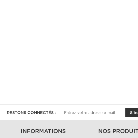
RESTONS CONNECTÉS :
S'in
INFORMATIONS
NOS PRODUI