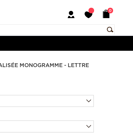
0
ALISÉE MONOGRAMME - LETTRE