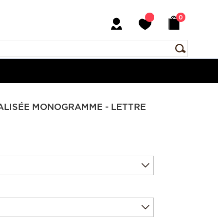
0
ALISÉE MONOGRAMME - LETTRE