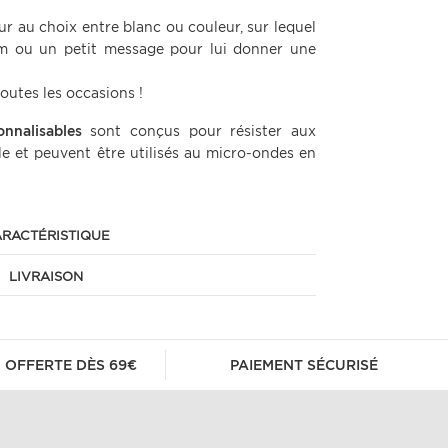
eur au choix entre blanc ou couleur, sur lequel
m ou un petit message pour lui donner une
outes les occasions !
onnalisables
sont conçus pour résister aux
lle et peuvent être utilisés au micro-ondes en
RACTÉRISTIQUE
LIVRAISON
 OFFERTE DÈS 69€
PAIEMENT SÉCURISÉ