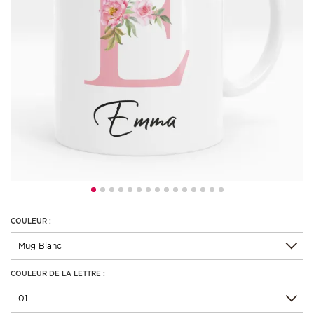
COULEUR :
COULEUR DE LA LETTRE :