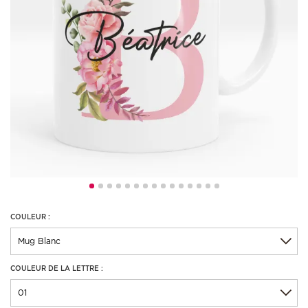
COULEUR :
COULEUR DE LA LETTRE :