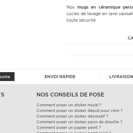
Nos
mugs en céramique
pers
cycles de lavage en lave-vaisse
toute sécurité.
CA
ENVOI RAPIDE
LIVRAISON
scrire
TS
NOS CONSEILS DE POSE
Comment poser un sticker mural ?
Comment poser un sticker dépoli pour vitre ?
Comment poser un sticker décoratif ?
Comment poser un sticker paroi de douche ?
Comment poser un papier peint ?