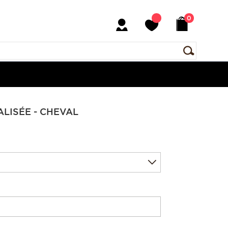
0
LISÉE - CHEVAL