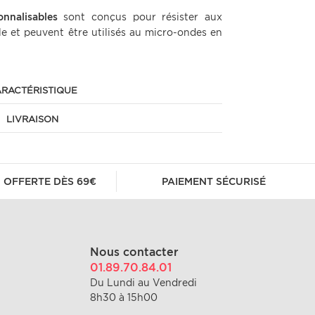
onnalisables
sont conçus pour résister aux
lle et peuvent être utilisés au micro-ondes en
RACTÉRISTIQUE
LIVRAISON
 OFFERTE DÈS 69€
PAIEMENT SÉCURISÉ
Nous contacter
01.89.70.84.01
Du Lundi au Vendredi
8h30 à 15h00