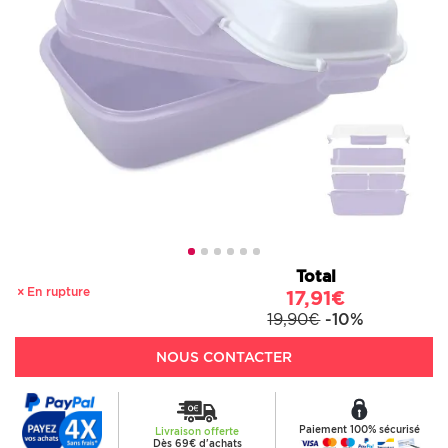
Total
En rupture
17,91€
19,90€
-10%
NOUS CONTACTER
Paiement 100% sécurisé
Livraison offerte
Dès 69€ d'achats