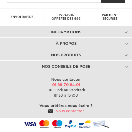
LIVRAISON
PAIEMENT
ENVOI RAPIDE
OFFERTE DÈS 69€
SÉCURISÉ
INFORMATIONS
À PROPOS
NOS PRODUITS
NOS CONSEILS DE POSE
Nous contacter
01.89.70.84.01
Du Lundi au Vendredi
8h30 à 15h00
Vous préférez nous écrire ?
Nous contacter