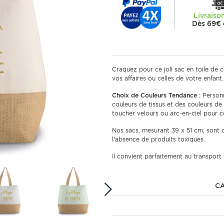
Livraiso
Dès 69€ 
Craquez pour ce joli sac en toile de c
vos affaires ou celles de votre enfant.
Choix de Couleurs Tendance :
Personn
couleurs de tissus et des couleurs de
toucher velours ou arc-en-ciel pour c
Nos sacs, mesurant 39 x 51 cm, sont c
l'absence de produits toxiques.
Il convient parfaitement au transport 
CA