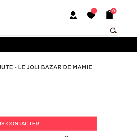
0
UTE - LE JOLI BAZAR DE MAMIE
S CONTACTER