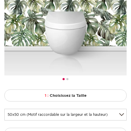
1 :
Choisissez la Taille