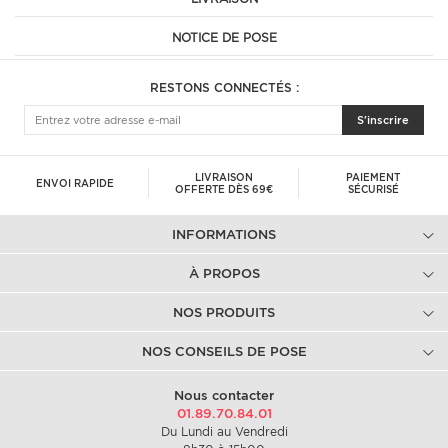
NOTICE DE POSE
RESTONS CONNECTÉS :
S'inscrire
LIVRAISON
PAIEMENT
ENVOI RAPIDE
OFFERTE DÈS 69€
SÉCURISÉ
INFORMATIONS
À PROPOS
NOS PRODUITS
NOS CONSEILS DE POSE
Nous contacter
01.89.70.84.01
Du Lundi au Vendredi