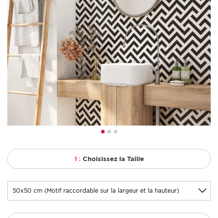
1 :
Choisissez la Taille