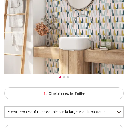
1 :
Choisissez la Taille