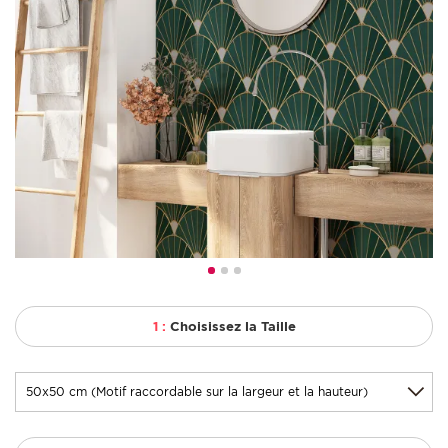
1 :
Choisissez la Taille