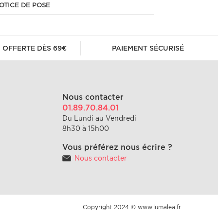
OTICE DE POSE
 OFFERTE DÈS 69€
PAIEMENT SÉCURISÉ
Nous contacter
01.89.70.84.01
Du Lundi au Vendredi
8h30 à 15h00
Vous préférez nous écrire ?
Nous contacter
Copyright 2024 © www.lumalea.fr