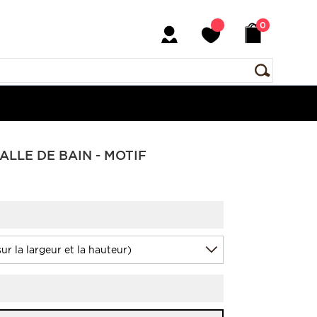
0
LLE DE BAIN - MOTIF