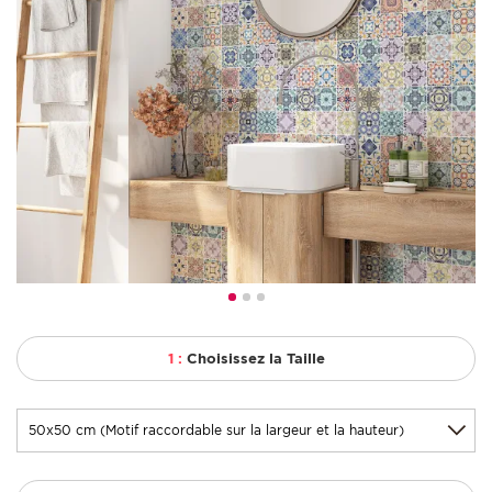
1 :
Choisissez la Taille