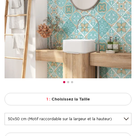
1 :
Choisissez la Taille