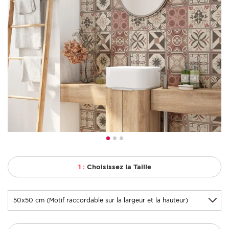
1 :
Choisissez la Taille