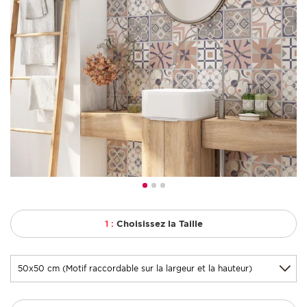
1 :
Choisissez la Taille