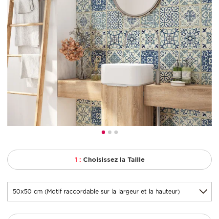
1 :
Choisissez la Taille