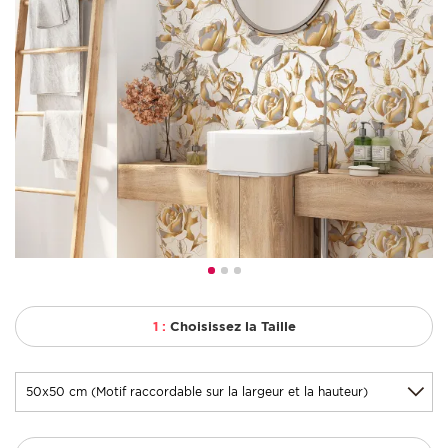
1 :
Choisissez la Taille