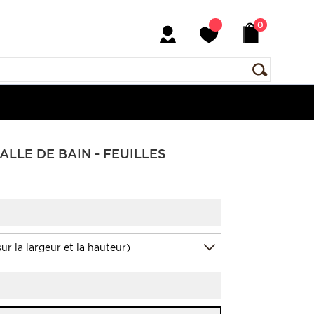
0
LLE DE BAIN - FEUILLES