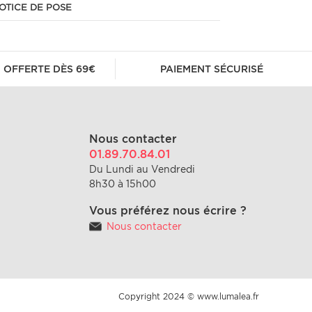
OTICE DE POSE
 OFFERTE DÈS 69€
PAIEMENT SÉCURISÉ
Nous contacter
01.89.70.84.01
Du Lundi au Vendredi
8h30 à 15h00
Vous préférez nous écrire ?
Nous contacter
Copyright 2024 © www.lumalea.fr