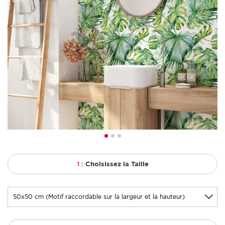
1 :
Choisissez la Taille