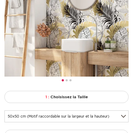
1 :
Choisissez la Taille