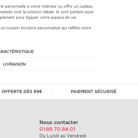
e personnelle à votre intérieur ou offrir un cadeau
lisés sont la solution idéale. Ils sont parfaits pour
implement pour égayer votre espace de vie.
n coussin bicolore personnalisé qui reflète votre
RACTÉRISTIQUE
LIVRAISON
 OFFERTE DÈS 69€
PAIEMENT SÉCURISÉ
Nous contacter
01.89.70.84.01
Du Lundi au Vendredi