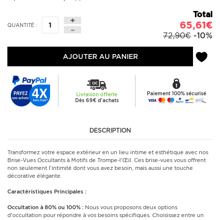
Total
65,61€
QUANTITÉ :
72,90€
-10%
AJOUTER AU PANIER
Paiement 100% sécurisé
Livraison offerte
Dès 69€ d'achats
DESCRIPTION
Transformez votre espace extérieur en un lieu intime et esthétique avec nos
Brise-Vues Occultants à Motifs de Trompe-l'Œil. Ces brise-vues vous offrent
non seulement l'intimité dont vous avez besoin, mais aussi une touche
décorative élégante.
Caractéristiques Principales :
Occultation à 80% ou 100% :
Nous vous proposons deux options
d'occultation pour répondre à vos besoins spécifiques. Choisissez entre un