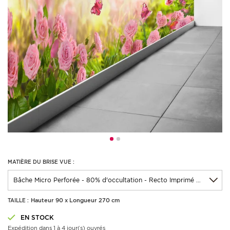
MATIÈRE DU BRISE VUE :
Hauteur 90 x Longueur 270 cm
TAILLE :
EN STOCK
Expédition dans 1 à 4 jour(s) ouvrés