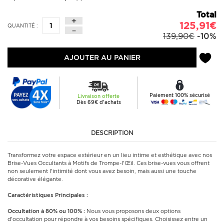
Total
125,91€
QUANTITÉ :
139,90€
-10%
AJOUTER AU PANIER
Paiement 100% sécurisé
Livraison offerte
Dès 69€ d'achats
DESCRIPTION
Transformez votre espace extérieur en un lieu intime et esthétique avec nos
Brise-Vues Occultants à Motifs de Trompe-l'Œil. Ces brise-vues vous offrent
non seulement l'intimité dont vous avez besoin, mais aussi une touche
décorative élégante.
Caractéristiques Principales :
Occultation à 80% ou 100% :
Nous vous proposons deux options
d'occultation pour répondre à vos besoins spécifiques. Choisissez entre un