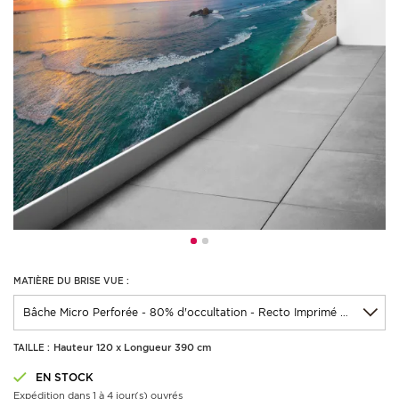
MATIÈRE DU BRISE VUE :
Hauteur 120 x Longueur 390 cm
TAILLE :
EN STOCK
Expédition dans 1 à 4 jour(s) ouvrés