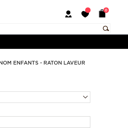
0
ÉNOM ENFANTS - RATON LAVEUR