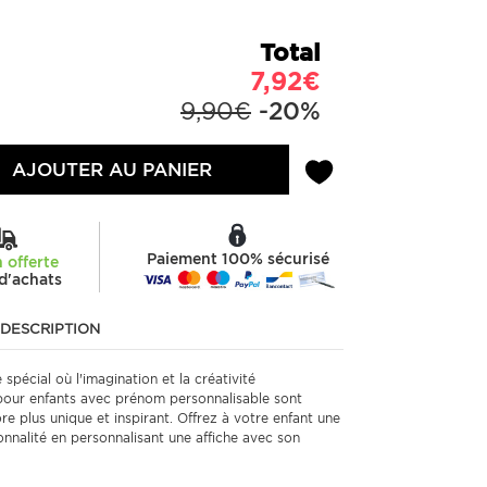
Total
7,92€
9,90€
-20%
AJOUTER AU PANIER
Paiement 100% sécurisé
n offerte
d'achats
DESCRIPTION
pécial où l'imagination et la créativité
 pour enfants avec prénom personnalisable sont
 plus unique et inspirant. Offrez à votre enfant une
onnalité en personnalisant une affiche avec son