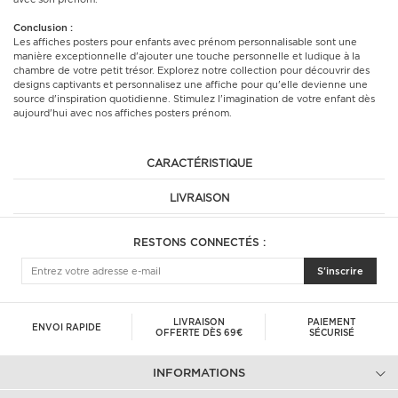
Conclusion :
Les affiches posters pour enfants avec prénom personnalisable sont une
manière exceptionnelle d'ajouter une touche personnelle et ludique à la
chambre de votre petit trésor. Explorez notre collection pour découvrir des
designs captivants et personnalisez une affiche pour qu'elle devienne une
source d'inspiration quotidienne. Stimulez l'imagination de votre enfant dès
aujourd'hui avec nos affiches posters prénom.
CARACTÉRISTIQUE
LIVRAISON
RESTONS CONNECTÉS :
S'inscrire
LIVRAISON
PAIEMENT
ENVOI RAPIDE
OFFERTE DÈS 69€
SÉCURISÉ
INFORMATIONS