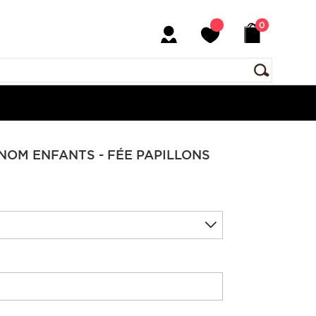
0
NOM ENFANTS - FÉE PAPILLONS