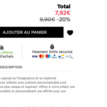
Total
7,92€
9,90€
-20%
AJOUTER AU PANIER
Paiement 100% sécurisé
n offerte
d'achats
DESCRIPTION
pécial où l'imagination et la créativité
 pour enfants avec prénom personnalisable sont
 plus unique et inspirant. Offrez à votre enfant une
onnalité en personnalisant une affiche avec son