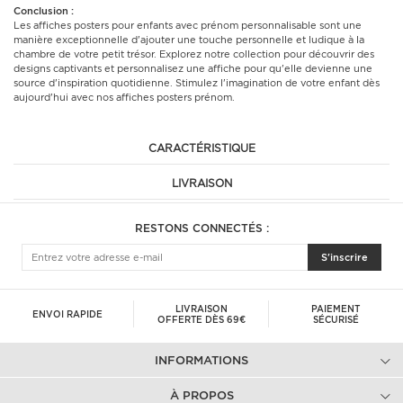
Conclusion :
Les affiches posters pour enfants avec prénom personnalisable sont une
manière exceptionnelle d'ajouter une touche personnelle et ludique à la
chambre de votre petit trésor. Explorez notre collection pour découvrir des
designs captivants et personnalisez une affiche pour qu'elle devienne une
source d'inspiration quotidienne. Stimulez l'imagination de votre enfant dès
aujourd'hui avec nos affiches posters prénom.
CARACTÉRISTIQUE
LIVRAISON
RESTONS CONNECTÉS :
S'inscrire
LIVRAISON
PAIEMENT
ENVOI RAPIDE
OFFERTE DÈS 69€
SÉCURISÉ
INFORMATIONS
À PROPOS