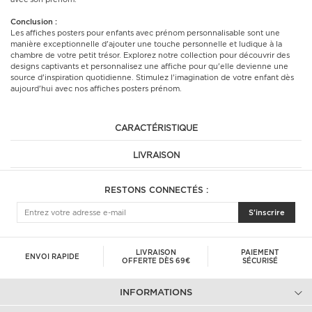
Conclusion :
Les affiches posters pour enfants avec prénom personnalisable sont une
manière exceptionnelle d'ajouter une touche personnelle et ludique à la
chambre de votre petit trésor. Explorez notre collection pour découvrir des
designs captivants et personnalisez une affiche pour qu'elle devienne une
source d'inspiration quotidienne. Stimulez l'imagination de votre enfant dès
aujourd'hui avec nos affiches posters prénom.
CARACTÉRISTIQUE
LIVRAISON
RESTONS CONNECTÉS :
S'inscrire
LIVRAISON
PAIEMENT
ENVOI RAPIDE
OFFERTE DÈS 69€
SÉCURISÉ
INFORMATIONS